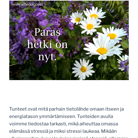
Tunteet ovat mitä parhain tietolähde omaan itseen ja
energiatason ymmärtämiseen. Tunteiden avulla
voimme tiedostaa tarkasti, mikä aiheuttaa omassa
elämässä stressiä ja miksi stressi laukeaa. Mikään